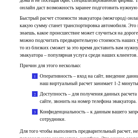
онлайн даст возможность заранее подготовить нужную
Быстрый расчет стоимости эвакуатора (межгород) онлай
какую сумму станет транспортировка автомобиля. Это 
знаешь, какое происшествие может случиться на дороге
можно подсчитать предварительную стоимость наших усл
то из близких сможет за это время доставить вам нуж
эвакуатора – популярная услуга среди наших клиентов.
Причин для этого несколько:
Оперативность – вход на сайт, введение дан
наш виртуальный расчет занимает 1-2 минуты
Доступность – для получения данных расчета
сайте, звонить на номер телефона эвакуатора.
Конфиденциальность – к данным вашего запр
сотрудники.
Для того чтобы выполнить предварительный расчет, не 