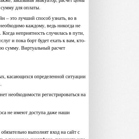
 сумму для оплаты.
н – это лучший способ узнать, во в
необходимо каждому, ведь никогда не
. Когда неприятность случилась в пути,
уг и пока борт будет ехать к вам, кто-
ную сумму. Виртуальный расчет
ных, касающихся определенной ситуации
.
 нет необходимости регистрироваться на
оса не имеют доступа даже наши
обязательно выполнят вход на сайт с