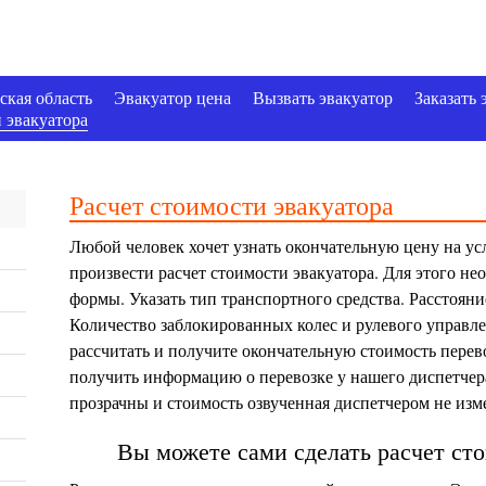
ская область
Эвакуатор цена
Вызвать эвакуатор
Заказать 
 эвакуатора
Расчет стоимости эвакуатора
Любой человек хочет узнать окончательную цену на усл
произвести расчет стоимости эвакуатора. Для этого н
формы. Указать тип транспортного средства. Расстояни
Количество заблокированных колес и рулевого управле
рассчитать и получите окончательную стоимость перев
получить информацию о перевозке у нашего диспетче
прозрачны и стоимость озвученная диспетчером не изм
Вы можете сами сделать расчет сто