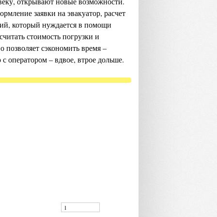
еку, открывают новые возможности.
ормление заявки на эвакуатор, расчет
ий, который нуждается в помощи
считать стоимость погрузки и
о позволяет сэкономить время –
 с оператором – вдвое, втрое дольше.