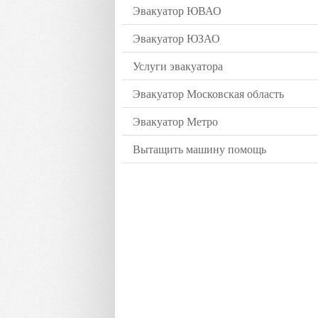
Эвакуатор ЮВАО
Эвакуатор ЮЗАО
Услуги эвакуатора
Эвакуатор Московская область
Эвакуатор Метро
Вытащить машину помощь