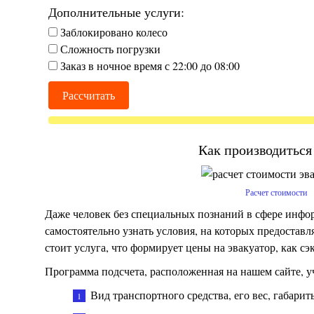
Дополнительные услуги:
Заблокировано колесо
Сложность погрузки
Заказ в ночное время с 22:00 до 08:00
Как производиться
Расчет стоимости
Даже человек без специальных познаний в сфере инф
самостоятельно узнать условия, на которых предоставл
стоит услуга, что формирует цены на эвакуатор, как с
Программа подсчета, расположенная на нашем сайте, у
Вид транспортного средства, его вес, габарит