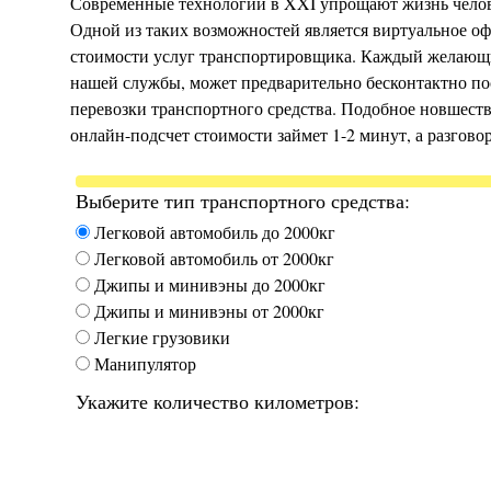
Современные технологии в XXI упрощают жизнь челов
Одной из таких возможностей является виртуальное оф
стоимости услуг транспортировщика. Каждый желающ
нашей службы, может предварительно бесконтактно по
перевозки транспортного средства. Подобное новшеств
онлайн-подсчет стоимости займет 1-2 минут, а разговор
Выберите тип транспортного средства:
Легковой автомобиль до 2000кг
Легковой автомобиль от 2000кг
Джипы и минивэны до 2000кг
Джипы и минивэны от 2000кг
Легкие грузовики
Манипулятор
Укажите количество километров: