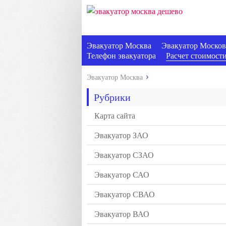
Эвакуатор Москва
Эвакуатор Москов
Телефон эвакуатора
Расчет стоимости
Эвакуатор Москва
Рубрики
Карта сайта
Эвакуатор ЗАО
Эвакуатор СЗАО
Эвакуатор САО
Эвакуатор СВАО
Эвакуатор ВАО