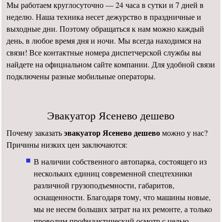
Мы работаем круглосуточно — 24 часа в сутки и 7 дней в
неделю. Наша техника несет дежурство в праздничные и
выходные дни. Поэтому обращаться к нам можно каждый
день, в любое время дня и ночи. Мы всегда находимся на
связи! Все контактные номера диспетчерской службы вы
найдете на официальном сайте компании. Для удобной связи
подключены разные мобильные операторы.
Эвакуатор Ясенево дешево
эвакуатор Ясенево дешево
Почему заказать
можно у нас?
Причины низких цен заключаются:
В наличии собственного автопарка, состоящего из
нескольких единиц современной спецтехники
различной грузоподъемности, габаритов,
оснащенности. Благодаря тому, что машины новые,
мы не несем больших затрат на их ремонте, а только
проводим профилактический осмотр с целью