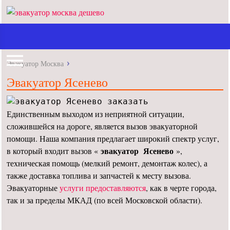
Эвакуатор Москва
Эвакуатор Ясенево
Единственным выходом из неприятной ситуации,
сложившейся на дороге, является вызов эвакуаторной
помощи. Наша компания предлагает широкий спектр услуг,
эвакуатор Ясенево
в который входит вызов «
»,
техническая помощь (мелкий ремонт, демонтаж колес), а
также доставка топлива и запчастей к месту вызова.
Эвакуаторные
услуги предоставляются
, как в черте города,
так и за пределы МКАД (по всей Московской области).