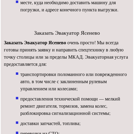
месте, куда необходимо доставить машину для
погрузки, и адресе конечного пункта выгрузки.
Заказать Эвакуатор Ясенево
Заказать Эвакуатор Ясенево
очень просто! Мы всегда
готовы принять заявку и направить спецтехнику в любую
точку столицы или за пределы МКАД. Эвакуаторная услуга
предоставляется для:
транспортировки поломанного или поврежденного
авто, в том числе с заклиненным рулевым
управлением или колесами;
предоставления технической помощи — мелкий
ремонт двигателя, тормозов, замена колес,
разблокировка сигнализационной системы;
доставки запчастей, топлива;
перевозки на СТО;