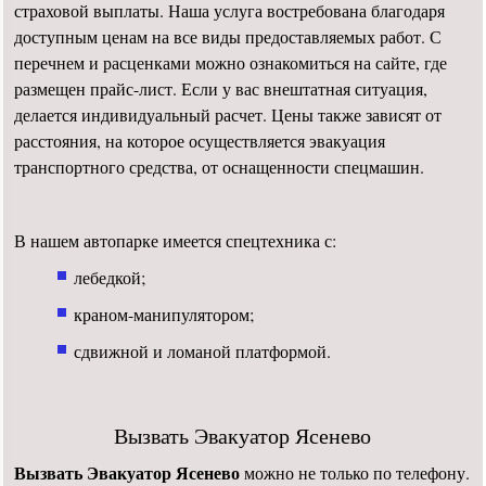
страховой выплаты. Наша услуга востребована благодаря
доступным ценам на все виды предоставляемых работ. С
перечнем и расценками можно ознакомиться на сайте, где
размещен прайс-лист. Если у вас внештатная ситуация,
делается индивидуальный расчет. Цены также зависят от
расстояния, на которое осуществляется эвакуация
транспортного средства, от оснащенности спецмашин.
В нашем автопарке имеется спецтехника с:
лебедкой;
краном-манипулятором;
сдвижной и ломаной платформой.
Вызвать Эвакуатор Ясенево
Вызвать Эвакуатор Ясенево
можно не только по телефону.