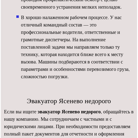
своевременного устранения мелких неполадок.
В хорошо налаженном рабочем процессе. У нас
отличный командный состав — это
профессиональные водители, ответственные и
грамотные диспетчеры. На выполнение
поставленной задачи мы направляем только ту
технику, которая находится ближе всего к месту
вызова. Машины подбираются в соответствии с
параметрами и особенностями перевозимого груза,
сложностью погрузки.
Эвакуатор Ясенево недорого
эвакуатор Ясенево недорого
Если вы ищите
, обращайтесь в
нашу компанию. Мы сотрудничаем с частными и с
юридическими лицами. При необходимости предоставляем
полный пакет документов для отчетности и оформления