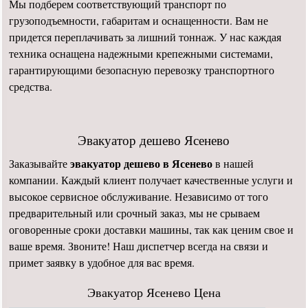
Мы подберем соответствующий транспорт по
грузоподъемности, габаритам и оснащенности. Вам не
придется переплачивать за лишний тоннаж. У нас каждая
техника оснащена надежными крепежными системами,
гарантирующими безопасную перевозку транспортного
средства.
Эвакуатор дешево Ясенево
эвакуатор дешево в Ясенево
Заказывайте
в нашей
компании. Каждый клиент получает качественные услуги и
высокое сервисное обслуживание. Независимо от того
предварительный или срочный заказ, мы не срываем
оговоренные сроки доставки машины, так как ценим свое и
ваше время. Звоните! Наш диспетчер всегда на связи и
примет заявку в удобное для вас время.
Эвакуатор Ясенево Цена