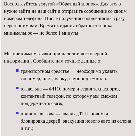
Воспользуйтесь услугой «Обратный звонок». Для этого
нужно зайти на наш сайт и отправить сообщение со своим
номером телефона. После получения сообщения мы сразу
перезвоним вам. Время ожидания обратного звонка
минимальное — не более 1 минуты.
Мы принимаем заявки при наличии достоверной
информации. Сообщите нам точные данные о:
транспортном средстве — необходимо указать
госномер, цвет, марку, грузоподъемность;
владельце — ФИО, номер и серия техпаспорта,
контактный телефон, по которому мы сможем
поддерживать связь;
причине вызова — авария, ДТП, поломка,
блокировка дверей, эвакуация нового авто из салона
и т.п.;