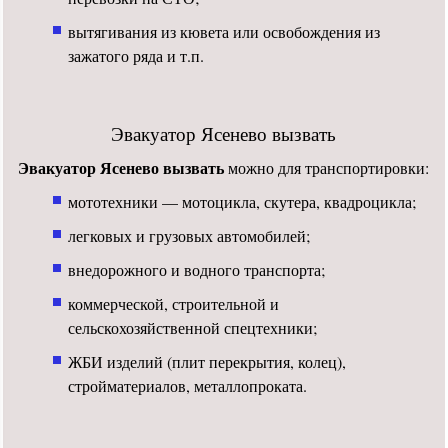
вытягивания из кювета или освобождения из
зажатого ряда и т.п.
Эвакуатор Ясенево вызвать
Эвакуатор Ясенево вызвать
можно для транспортировки:
мототехники — мотоцикла, скутера, квадроцикла;
легковых и грузовых автомобилей;
внедорожного и водного транспорта;
коммерческой, строительной и
сельскохозяйственной спецтехники;
ЖБИ изделий (плит перекрытия, колец),
стройматериалов, металлопроката.