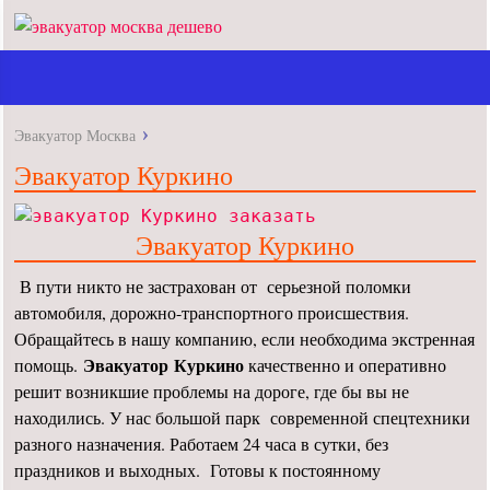
Эвакуатор Москва
Эвакуатор Куркино
Эвакуатор Куркино
В пути никто не застрахован от серьезной поломки
автомобиля, дорожно-транспортного происшествия.
Обращайтесь в нашу компанию, если необходима экстренная
Эвакуатор Куркино
помощь.
качественно и оперативно
решит возникшие проблемы на дороге, где бы вы не
находились. У нас большой парк современной спецтехники
разного назначения. Работаем 24 часа в сутки, без
праздников и выходных. Готовы к постоянному