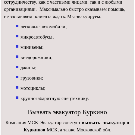
сотрудничеству, как с частными лицами, так и с любыми
организациями. Максимально быстро оказываем помощь,
не заставляем клиента ждать. Мы эвакуируем:
легковые автомобили;
микроавтобусы;
минивены;
внедорожники;
джипы;
грузовики;
мотоциклы;
крупногабаритную спецтехнику.
Вызвать эвакуатор Куркино
вызвать
эвакуатор в
Компания МСК-Эвакуатор советует
Куркиноо
МСК, а также Московской обл.