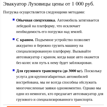
Эвакуатор Луховицы цены от 1 000 руб.
Погрузка осуществляется следующими методами:
Обычная спецтехника.
Автомобиль затягивается
лебедкой на платформу, что исключает
необходимость его погрузки над землей.
С краном.
Подъемное устройство позволяет
аккуратно и бережно грузить машину на
специализированную платформу. Вызывайте
автоэвакуатор с краном, когда ваше авто окажется
без колес или путь к нему будет заблокирован.
Для грузового транспорта (до 3000 кг).
Поскольку
услуга для крупногабаритных автомобилей
востребована, мы не всегда способны обслужить
многочисленные заявки одномоментно. Однако мы
одни из немногих, кто предлагает автоэвакуатор для
грузового и специализированного транспорта.