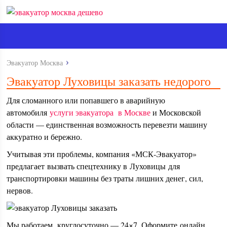
Эвакуатор Москва
Эвакуатор Луховицы заказать недорого
Для сломанного или попавшего в аварийную
автомобиля
услуги эвакуатора в Москве
и Московской
области — единственная возможность перевезти машину
аккуратно и бережно.
Учитывая эти проблемы, компания «МСК-Эвакуатор»
предлагает вызвать спецтехнику в Луховицы для
транспортировки машины без траты лишних денег, сил,
нервов.
Мы работаем круглосуточно — 24×7. Оформите онлайн