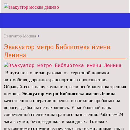
Эвакуатор Москва
Эвакуатор метро Библиотека имени
Ленина
В пути никто не застрахован от серьезной поломки
автомобиля, дорожно-транспортного происшествия.
Обращайтесь в нашу компанию, если необходима экстренная
Эвакуатор метро Библиотека имени Ленина
помощь.
качественно и оперативно решит возникшие проблемы на
дороге, где бы вы не находились. У нас большой парк
современной спецтехники разного назначения. Работаем 24
часа в сутки, без праздников и выходных. Готовы к
постоянному сотрудничеству, как с частными лицами, так и